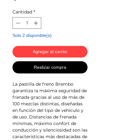
Cantidad
*
Solo 2 disponible(s)
Agregar al carrito
Realizar compra
La pastilla de freno Brembo
garantiza la máxima seguridad de
frenada gracias al uso de más de
100 mezclas distintas, diseñadas
en función del tipo de vehículo y
de uso. Distancias de frenada
mínimas, máximo confort de
conducción y silenciosidad son las
características más destacadas de