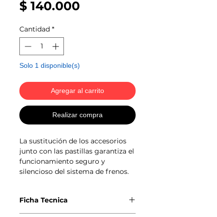
Precio
$ 140.000
Cantidad
*
Solo 1 disponible(s)
Agregar al carrito
Realizar compra
La sustitución de los accesorios
junto con las pastillas garantiza el
funcionamiento seguro y
silencioso del sistema de frenos.
Ficha Tecnica