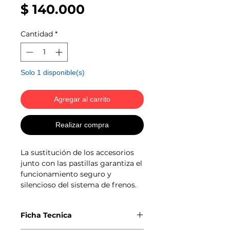
Precio
$ 140.000
Cantidad
*
Solo 1 disponible(s)
Agregar al carrito
Realizar compra
La sustitución de los accesorios
junto con las pastillas garantiza el
funcionamiento seguro y
silencioso del sistema de frenos.
Ficha Tecnica