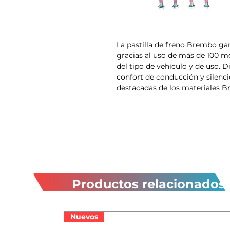
La pastilla de freno Brembo ga
gracias al uso de más de 100 me
del tipo de vehículo y de uso.
confort de conducción y silenci
destacadas de los materiales 
Productos relacionados
Nuevos