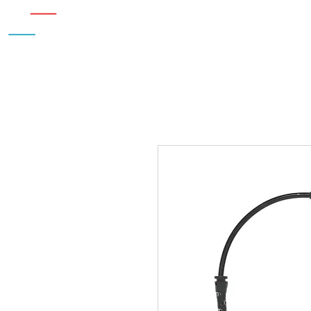
Inicio
Nosotros
Accesorios
¿Cu