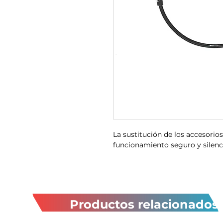
La sustitución de los accesorios 
funcionamiento seguro y silenc
Productos relacionados