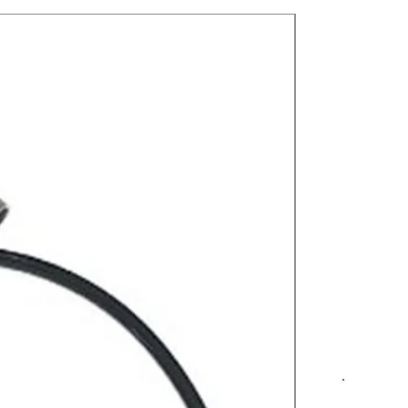
Nuevos