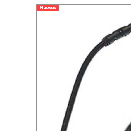
Nuevos