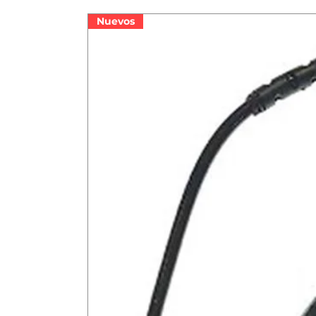
Nuevos