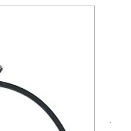
Nuevos