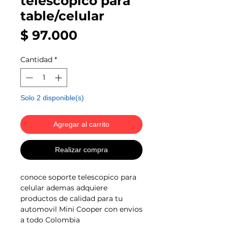
telescopico para
table/celular
Precio
$ 97.000
Cantidad
*
Solo 2 disponible(s)
Agregar al carrito
Realizar compra
conoce soporte telescopico para
celular ademas adquiere
productos de calidad para tu
automovil Mini Cooper con envios
a todo Colombia