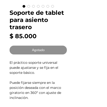
Soporte de tablet
para asiento
trasero
Precio
$ 85.000
Agotado
El práctico soporte universal
puede ajustarse y se fija en el
soporte básico.
Puede fijarse siempre en la
posición deseada con el marco
giratorio en 360º con ajuste de
inclinación.