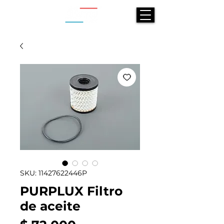
SKU: 11427622446P
PURPLUX Filtro
de aceite