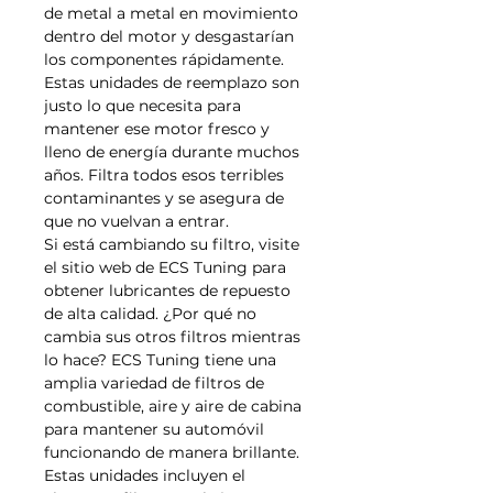
de metal a metal en movimiento
dentro del motor y desgastarían
los componentes rápidamente.
Estas unidades de reemplazo son
justo lo que necesita para
mantener ese motor fresco y
lleno de energía durante muchos
años. Filtra todos esos terribles
contaminantes y se asegura de
que no vuelvan a entrar.
Si está cambiando su filtro, visite
el sitio web de ECS Tuning para
obtener lubricantes de repuesto
de alta calidad. ¿Por qué no
cambia sus otros filtros mientras
lo hace? ECS Tuning tiene una
amplia variedad de filtros de
combustible, aire y aire de cabina
para mantener su automóvil
funcionando de manera brillante.
Estas unidades incluyen el