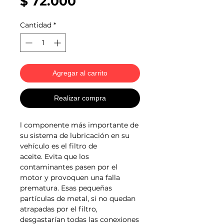
Precio
$ 72.000
Cantidad
*
Agregar al carrito
Realizar compra
l componente más importante de
su sistema de lubricación en su
vehículo es el filtro de
aceite. Evita que los
contaminantes pasen por el
motor y provoquen una falla
prematura. Esas pequeñas
partículas de metal, si no quedan
atrapadas por el filtro,
desgastarían todas las conexiones