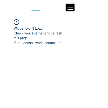
Widget Didn’t Load
Check your internet and refresh
this page.
If that doesn’t work, contact us.